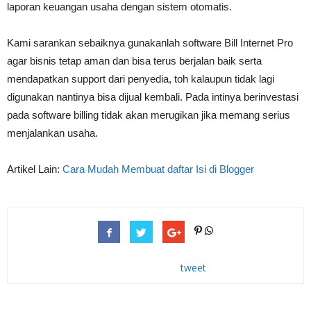
laporan keuangan usaha dengan sistem otomatis.
Kami sarankan sebaiknya gunakanlah software Bill Internet Pro
agar bisnis tetap aman dan bisa terus berjalan baik serta
mendapatkan support dari penyedia, toh kalaupun tidak lagi
digunakan nantinya bisa dijual kembali. Pada intinya berinvestasi
pada software billing tidak akan merugikan jika memang serius
menjalankan usaha.
Artikel Lain:
Cara Mudah Membuat daftar Isi di Blogger
tweet