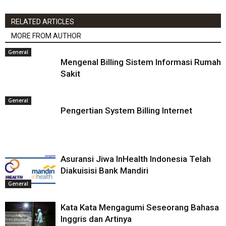
RELATED ARTICLES
MORE FROM AUTHOR
General
Mengenal Billing Sistem Informasi Rumah
Sakit
General
Pengertian System Billing Internet
Asuransi Jiwa InHealth Indonesia Telah
Diakuisisi Bank Mandiri
General
Kata Kata Mengagumi Seseorang Bahasa
Inggris dan Artinya