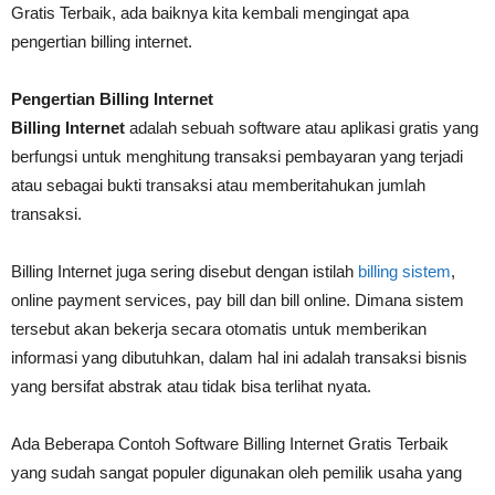
Gratis Terbaik, ada baiknya kita kembali mengingat apa
pengertian billing internet.
Pengertian Billing Internet
Billing Internet
adalah sebuah software atau aplikasi gratis yang
berfungsi untuk menghitung transaksi pembayaran yang terjadi
atau sebagai bukti transaksi atau memberitahukan jumlah
transaksi.
Billing Internet juga sering disebut dengan istilah
billing sistem
,
online payment services, pay bill dan bill online. Dimana sistem
tersebut akan bekerja secara otomatis untuk memberikan
informasi yang dibutuhkan, dalam hal ini adalah transaksi bisnis
yang bersifat abstrak atau tidak bisa terlihat nyata.
Ada Beberapa Contoh Software Billing Internet Gratis Terbaik
yang sudah sangat populer digunakan oleh pemilik usaha yang