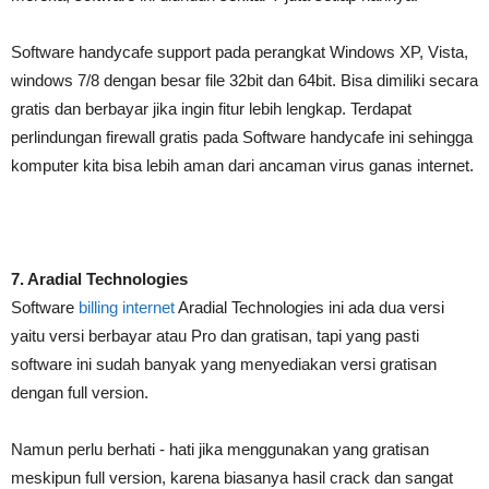
Software handycafe support pada perangkat Windows XP, Vista,
windows 7/8 dengan besar file 32bit dan 64bit. Bisa dimiliki secara
gratis dan berbayar jika ingin fitur lebih lengkap. Terdapat
perlindungan firewall gratis pada Software handycafe ini sehingga
komputer kita bisa lebih aman dari ancaman virus ganas internet.
7. Aradial Technologies
Software
billing internet
Aradial Technologies ini ada dua versi
yaitu versi berbayar atau Pro dan gratisan, tapi yang pasti
software ini sudah banyak yang menyediakan versi gratisan
dengan full version.
Namun perlu berhati - hati jika menggunakan yang gratisan
meskipun full version, karena biasanya hasil crack dan sangat