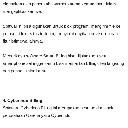
digunakan oleh pengusaha warnet karena kemudahan dalam
mengaplikasikannya.
Softwar ini bisa digunakan untuk blok program, mengirim file ke
pc user, blokir situs tertentu, menyembunyikan drive clien dan
fitur istimewa lainnya.
Menariknya software Smart Billing bisa dijalankan lewat
smartphone sehingga kamu bisa memantau billing clien langsung
dari ponsel pintar kamu.
4. Cyberindo Billing
Software Cyberindo Billing ini merupakan besutan dari anak
perusahaan Garena yaitu Cyberindo.