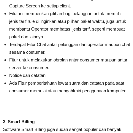
Capture Screen ke setiap client.
Fitur ini memberikan pilihan bagi pelanggan untuk memilih
jenis tarif rule di inginkan atau pilihan paket waktu, juga untuk
membantu Operator membatasi jenis tarif, seperti membuat
paket dan lainnya.
Terdapat Fitur Chat antar pelanggan dan operator maupun chat
sesama costumer.
Fitur untuk melakukan obrolan antar consumer maupun antar
server ke consumer.
Notice dan catatan
Ada Fitur pemberitahuan lewat suara dan catatan pada saat
consumer memulai atau mengahkhiri penggunaan komputer.
3. Smart Billing
Software Smart Billing juga sudah sangat populer dan banyak