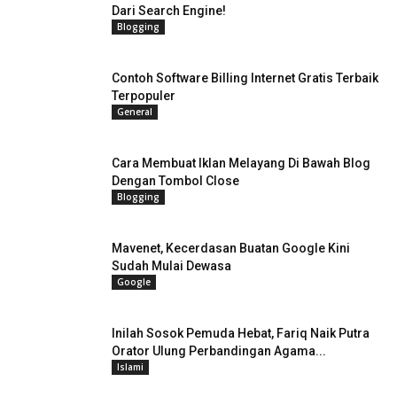
Dari Search Engine!
Blogging
Contoh Software Billing Internet Gratis Terbaik
Terpopuler
General
Cara Membuat Iklan Melayang Di Bawah Blog
Dengan Tombol Close
Blogging
Mavenet, Kecerdasan Buatan Google Kini
Sudah Mulai Dewasa
Google
Inilah Sosok Pemuda Hebat, Fariq Naik Putra
Orator Ulung Perbandingan Agama...
Islami