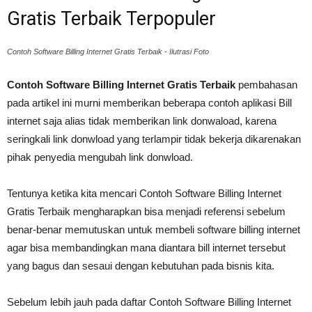
Gratis Terbaik Terpopuler
Contoh Software Billing Internet Gratis Terbaik - Ilutrasi Foto
Contoh Software Billing Internet Gratis Terbaik
pembahasan
pada artikel ini murni memberikan beberapa contoh aplikasi Bill
internet saja alias tidak memberikan link donwaload, karena
seringkali link donwload yang terlampir tidak bekerja dikarenakan
pihak penyedia mengubah link donwload.
Tentunya ketika kita mencari Contoh Software Billing Internet
Gratis Terbaik mengharapkan bisa menjadi referensi sebelum
benar-benar memutuskan untuk membeli software billing internet
agar bisa membandingkan mana diantara bill internet tersebut
yang bagus dan sesaui dengan kebutuhan pada bisnis kita.
Sebelum lebih jauh pada daftar Contoh Software Billing Internet