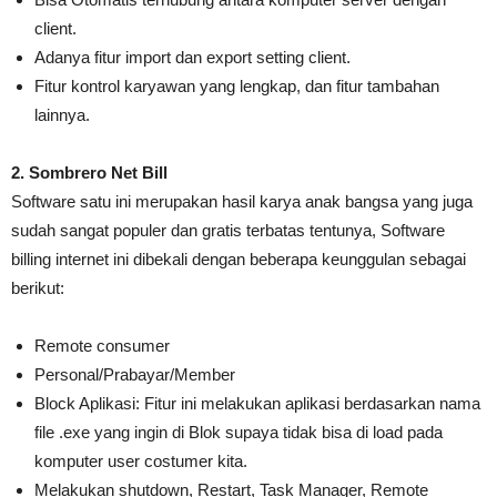
client.
Adanya fitur import dan export setting client.
Fitur kontrol karyawan yang lengkap, dan fitur tambahan
lainnya.
2. Sombrero Net Bill
Software satu ini merupakan hasil karya anak bangsa yang juga
sudah sangat populer dan gratis terbatas tentunya, Software
billing internet ini dibekali dengan beberapa keunggulan sebagai
berikut:
Remote consumer
Personal/Prabayar/Member
Block Aplikasi: Fitur ini melakukan aplikasi berdasarkan nama
file .exe yang ingin di Blok supaya tidak bisa di load pada
komputer user costumer kita.
Melakukan shutdown, Restart, Task Manager, Remote