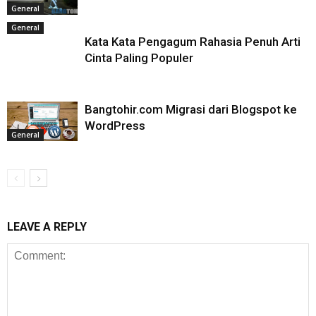
General
General
Kata Kata Pengagum Rahasia Penuh Arti
Cinta Paling Populer
Bangtohir.com Migrasi dari Blogspot ke
WordPress
General
LEAVE A REPLY