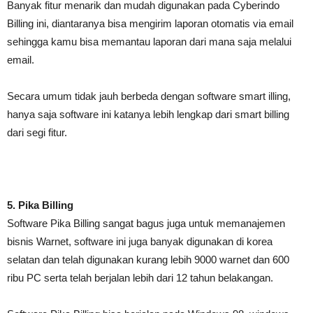
Banyak fitur menarik dan mudah digunakan pada Cyberindo
Billing ini, diantaranya bisa mengirim laporan otomatis via email
sehingga kamu bisa memantau laporan dari mana saja melalui
email.
Secara umum tidak jauh berbeda dengan software smart illing,
hanya saja software ini katanya lebih lengkap dari smart billing
dari segi fitur.
5. Pika Billing
Software Pika Billing sangat bagus juga untuk memanajemen
bisnis Warnet, software ini juga banyak digunakan di korea
selatan dan telah digunakan kurang lebih 9000 warnet dan 600
ribu PC serta telah berjalan lebih dari 12 tahun belakangan.