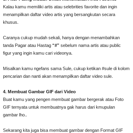
Kalau kamu memiliki artis atau selebrities favorite dan ingin
menampilkan daftar video artis yang bersangkutan secara
khusus.
Caranya cukup mudah sekali, hanya dengan menambahkan
tanda Pagar atau Hastag
“#”
sebelum nama artis atau public
figur yang ingin kamu cari videonya.
Misalkan kamu ngefans sama Sule, cukup ketikan #sule di kolom
pencarian dan nanti akan menampilkan daftar video sule.
4. Membuat Gambar GIF dari Video
Buat kamu yang pengen membuat gambar bergerak atau Foto
GIF ternyata untuk membuatnya gak harus dari kmupulan
gambar lho..
Sekarang kita juga bisa membuat gambar dengan Format GIF