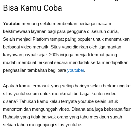
Bisa Kamu Coba
Youtube
memang selalu memberikan berbagai macam
keistimewaan layanan bagi para pengguna di seluruh dunia,
Selain menjadi Platform tempat paling populer untuk menemukan
berbagai video menarik, Situs yang didirkan oleh tiga mantan
karyawan paypal sejak 2005 ini juga menjadi tempat paling
mudah membuat terkenal secara mendadak serta mendapatkan
penghasilan tambahan bagi para
youtuber
.
Apakah kamu termasuk yang setiap harinya selalu berkunjung ke
situs youtube.com untuk menikmati berbagai konten video
disana? Tahukah kamu kalau ternyata youtube selain untuk
menonton dan mengunggah video, Disana ada juga beberapa fitur
Rahasia yang tidak banyak orang yang tahu meskipun sudah
sekian tahun mengunjungi situs youtube.