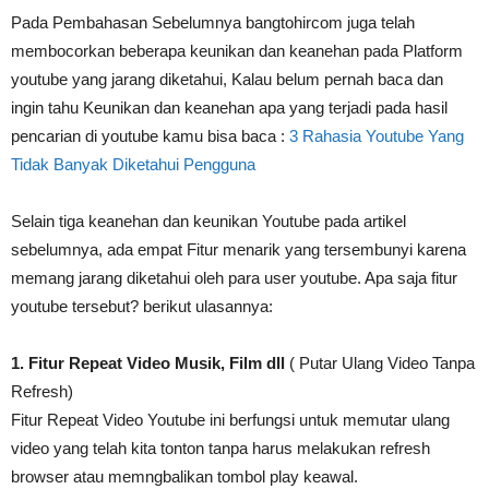
Pada Pembahasan Sebelumnya bangtohircom juga telah
membocorkan beberapa keunikan dan keanehan pada Platform
youtube yang jarang diketahui, Kalau belum pernah baca dan
ingin tahu Keunikan dan keanehan apa yang terjadi pada hasil
pencarian di youtube kamu bisa baca :
3 Rahasia Youtube Yang
Tidak Banyak Diketahui Pengguna
Selain tiga keanehan dan keunikan Youtube pada artikel
sebelumnya, ada empat Fitur menarik yang tersembunyi karena
memang jarang diketahui oleh para user youtube. Apa saja fitur
youtube tersebut? berikut ulasannya:
1. Fitur Repeat Video Musik, Film dll
( Putar Ulang Video Tanpa
Refresh)
Fitur Repeat Video Youtube ini berfungsi untuk memutar ulang
video yang telah kita tonton tanpa harus melakukan refresh
browser atau memngbalikan tombol play keawal.