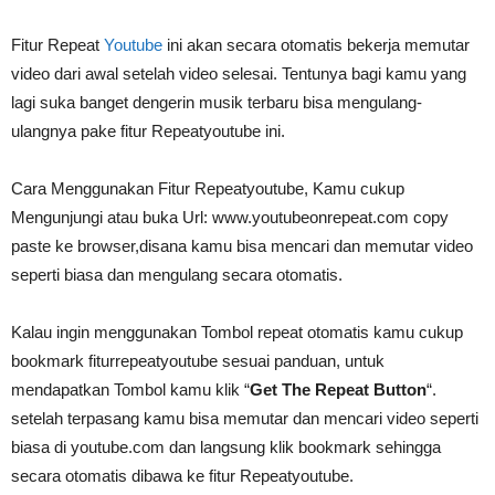
Fitur Repeat
Youtube
ini akan secara otomatis bekerja memutar
video dari awal setelah video selesai. Tentunya bagi kamu yang
lagi suka banget dengerin musik terbaru bisa mengulang-
ulangnya pake fitur Repeatyoutube ini.
Cara Menggunakan Fitur Repeatyoutube, Kamu cukup
Mengunjungi atau buka Url: www.youtubeonrepeat.com copy
paste ke browser,disana kamu bisa mencari dan memutar video
seperti biasa dan mengulang secara otomatis.
Kalau ingin menggunakan Tombol repeat otomatis kamu cukup
bookmark fiturrepeatyoutube sesuai panduan, untuk
mendapatkan Tombol kamu klik “
Get The Repeat Button
“.
setelah terpasang kamu bisa memutar dan mencari video seperti
biasa di youtube.com dan langsung klik bookmark sehingga
secara otomatis dibawa ke fitur Repeatyoutube.