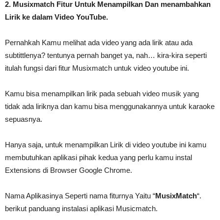
2. Musixmatch Fitur Untuk Menampilkan Dan menambahkan
Lirik ke dalam Video YouTube.
Pernahkah Kamu melihat ada video yang ada lirik atau ada
subtittlenya? tentunya pernah banget ya, nah… kira-kira seperti
itulah fungsi dari fitur Musixmatch untuk video youtube ini.
Kamu bisa menampilkan lirik pada sebuah video musik yang
tidak ada liriknya dan kamu bisa menggunakannya untuk karaoke
sepuasnya.
Hanya saja, untuk menampilkan Lirik di video youtube ini kamu
membutuhkan aplikasi pihak kedua yang perlu kamu instal
Extensions di Browser Google Chrome.
Nama Aplikasinya Seperti nama fiturnya Yaitu “
MusixMatch
“.
berikut panduang instalasi aplikasi Musicmatch.