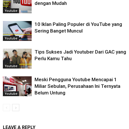
dengan Mudah
Youtube
10 Iklan Paling Populer di YouTube yang
Sering Banget Muncul
Youtube
Tips Sukses Jadi Youtuber Dari GAC yang
Perlu Kamu Tahu
Youtube
Meski Pengguna Youtube Mencapai 1
Miliar Sebulan, Perusahaan Ini Ternyata
Belum Untung
Youtube
LEAVE A REPLY