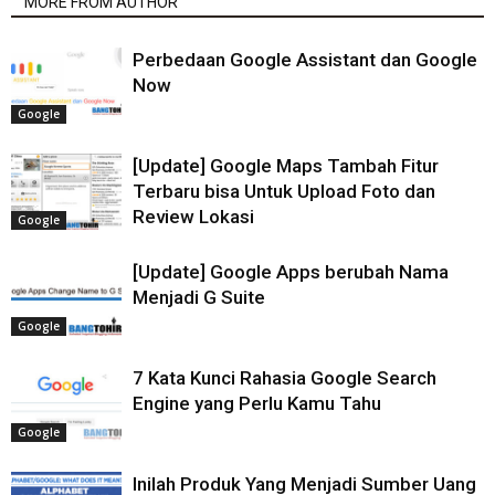
MORE FROM AUTHOR
Perbedaan Google Assistant dan Google
Now
Google
[Update] Google Maps Tambah Fitur
Terbaru bisa Untuk Upload Foto dan
Review Lokasi
Google
[Update] Google Apps berubah Nama
Menjadi G Suite
Google
7 Kata Kunci Rahasia Google Search
Engine yang Perlu Kamu Tahu
Google
Inilah Produk Yang Menjadi Sumber Uang