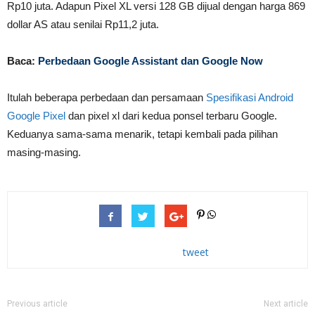
Rp10 juta. Adapun Pixel XL versi 128 GB dijual dengan harga 869
dollar AS atau senilai Rp11,2 juta.
Baca:
Perbedaan Google Assistant dan Google Now
Itulah beberapa perbedaan dan persamaan
Spesifikasi Android
Google Pixel
dan pixel xl dari kedua ponsel terbaru Google.
Keduanya sama-sama menarik, tetapi kembali pada pilihan
masing-masing.
tweet
Previous article
Next article