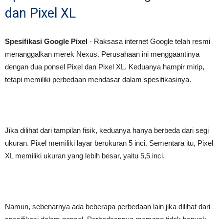
dan Pixel XL
Spesifikasi Google Pixel
- Raksasa internet Google telah resmi
menanggalkan merek Nexus. Perusahaan ini menggaantinya
dengan dua ponsel Pixel dan Pixel XL. Keduanya hampir mirip,
tetapi memiliki perbedaan mendasar dalam spesifikasinya.
Jika dilihat dari tampilan fisik, keduanya hanya berbeda dari segi
ukuran. Pixel memiliki layar berukuran 5 inci. Sementara itu, Pixel
XL memiliki ukuran yang lebih besar, yaitu 5,5 inci.
Namun, sebenarnya ada beberapa perbedaan lain jika dilihat dari