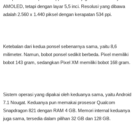
AMOLED, tetapi dengan layar 5,5 inci. Resolusi yang dibawa
adalah 2.560 x 1.440 piksel dengan kerapatan 534 ppi.
Ketebalan dari kedua ponsel sebenarnya sama, yaitu 8,6
milimeter. Namun, bobot ponsel sedikit berbeda. Pixel memiliki
bobot 143 gram, sedangkan Pixel XM memiliki bobot 168 gram.
Sistem operasi yang dipakai oleh keduanya sama, yaitu Android
7.1 Nougat. Keduanya pun memakai prosesor Qualcom
Snapdragon 821 dengan RAM 4 GB. Memori internal keduanya
juga sama, tersedia dalam pilihan 32 GB dan 128 GB.