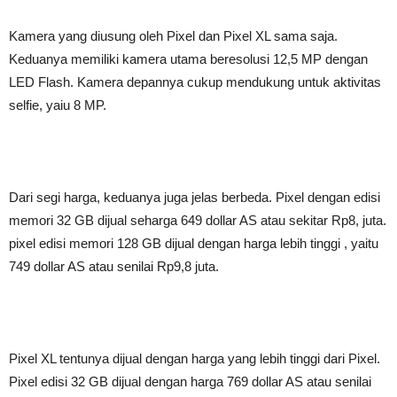
Kamera yang diusung oleh Pixel dan Pixel XL sama saja.
Keduanya memiliki kamera utama beresolusi 12,5 MP dengan
LED Flash. Kamera depannya cukup mendukung untuk aktivitas
selfie, yaiu 8 MP.
Dari segi harga, keduanya juga jelas berbeda. Pixel dengan edisi
memori 32 GB dijual seharga 649 dollar AS atau sekitar Rp8, juta.
pixel edisi memori 128 GB dijual dengan harga lebih tinggi , yaitu
749 dollar AS atau senilai Rp9,8 juta.
Pixel XL tentunya dijual dengan harga yang lebih tinggi dari Pixel.
Pixel edisi 32 GB dijual dengan harga 769 dollar AS atau senilai