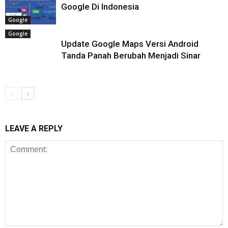
Google Di Indonesia
Google
Google
Update Google Maps Versi Android
Tanda Panah Berubah Menjadi Sinar
LEAVE A REPLY