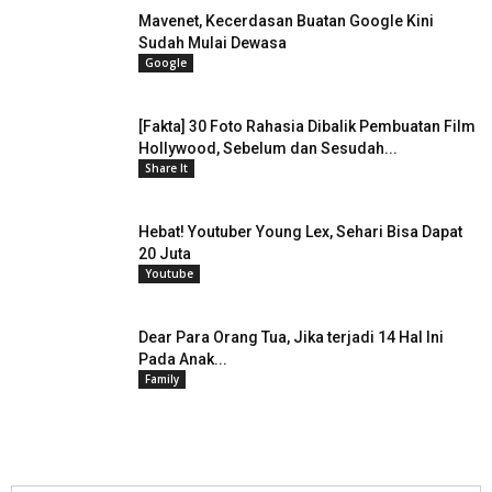
Mavenet, Kecerdasan Buatan Google Kini
Sudah Mulai Dewasa
Google
[Fakta] 30 Foto Rahasia Dibalik Pembuatan Film
Hollywood, Sebelum dan Sesudah...
Share It
Hebat! Youtuber Young Lex, Sehari Bisa Dapat
20 Juta
Youtube
Dear Para Orang Tua, Jika terjadi 14 Hal Ini
Pada Anak...
Family